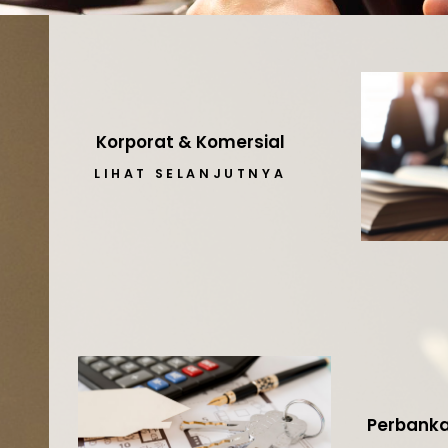
Korporat & Komersial
LIHAT SELANJUTNYA
Perbank