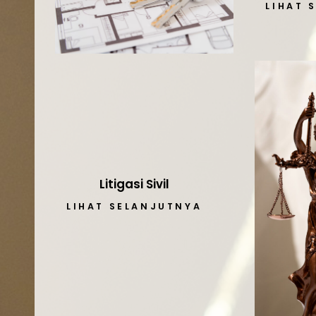
LIHAT 
Litigasi Sivil
LIHAT SELANJUTNYA