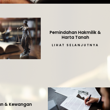
Pemindahan Hakmilik &
Harta Tanah
LIHAT SELANJUTNYA
an & Kewangan