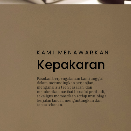
KAMI MENAWARKAN
Kepakaran
Pasukan berpengalaman kami unggul
dalam merundingkan perjanjian,
menganalisis tren pasaran, dan
memberikan nasihat bersifat peribadi,
sekaligus memastikan setiap urus niaga
berjalan lancar, menguntungkan dan
tanpa tekanan.